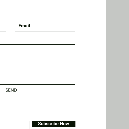
SEND
Subscribe Now