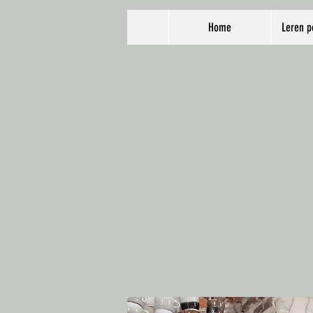
Home
Leren p