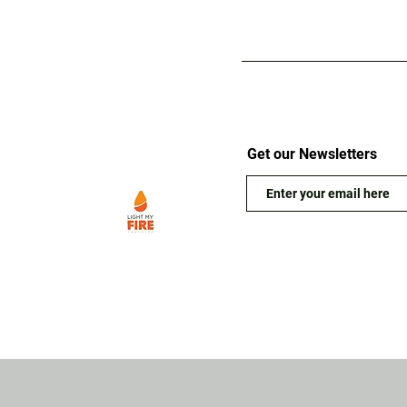
Get our Newsletters